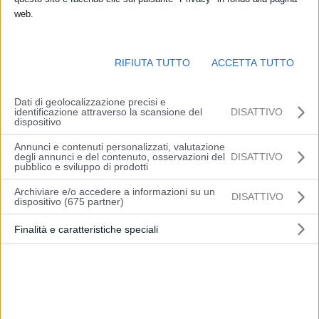
web.
RIFIUTA TUTTO
ACCETTA TUTTO
Dati di geolocalizzazione precisi e
identificazione attraverso la scansione del
DISATTIVO
dispositivo
Annunci e contenuti personalizzati, valutazione
degli annunci e del contenuto, osservazioni del
DISATTIVO
pubblico e sviluppo di prodotti
Archiviare e/o accedere a informazioni su un
DISATTIVO
dispositivo (675 partner)
Finalità e caratteristiche speciali