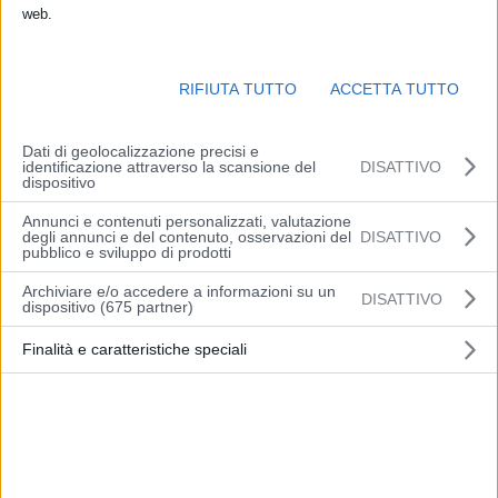
web.
RIFIUTA TUTTO
ACCETTA TUTTO
Dati di geolocalizzazione precisi e
identificazione attraverso la scansione del
DISATTIVO
dispositivo
Annunci e contenuti personalizzati, valutazione
degli annunci e del contenuto, osservazioni del
DISATTIVO
pubblico e sviluppo di prodotti
Archiviare e/o accedere a informazioni su un
DISATTIVO
dispositivo (675 partner)
Finalità e caratteristiche speciali